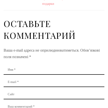
подарки
ОСТАВЬТЕ
КОММЕНТАРИЙ
Ваша e-mail адреса не оприлюднюватиметься.
Обов’язкові
поля позначені
*