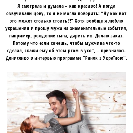
Я смотрела и думала – как красиво! А когда
озвучивали цену, то я не могла поверить: “Ну как вот
это может столько стоить?!” Хотя вообще я люблю
украшения и прошу мужа на знаменательные события,
например, рождение сына, дарить их. Делаю заказ.
Потому что если хочешь, чтобы мужчина что-то
сделал, скажи ему об этом ртом в ухо”, – призналась
Денисенко в интервью программе “Ранок з Україною”.