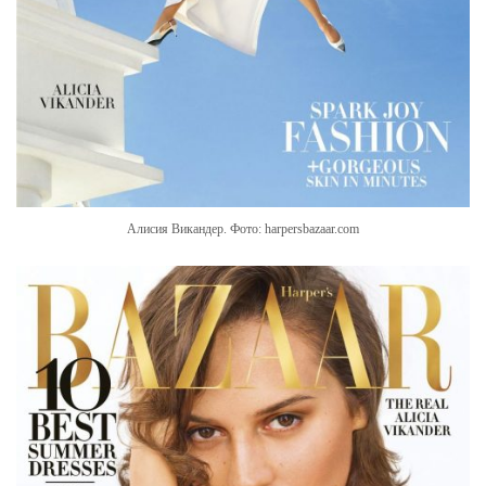
Алисия Викандер. Фото: harpersbazaar.com