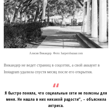
Алисия Викандер. Фото: harpersbazaar.com
Викандер не ведет страниц в соцсетях, а свой аккаунт в
Instagram удалила спустя месяц после его открытия.
Я быстро поняла, что социальные сети не полезны для
меня. Не нашла в них никакой радости”, – объяснила
актриса.