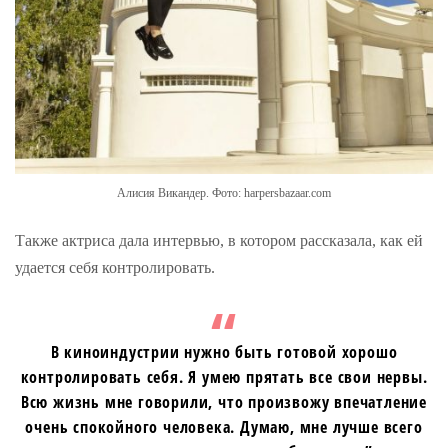
Алисия Викандер. Фото: harpersbazaar.com
Также актриса дала интервью, в котором рассказала, как ей
удается себя контролировать.
В киноиндустрии нужно быть готовой хорошо
контролировать себя. Я умею прятать все свои нервы.
Всю жизнь мне говорили, что произвожу впечатление
очень спокойного человека. Думаю, мне лучше всего