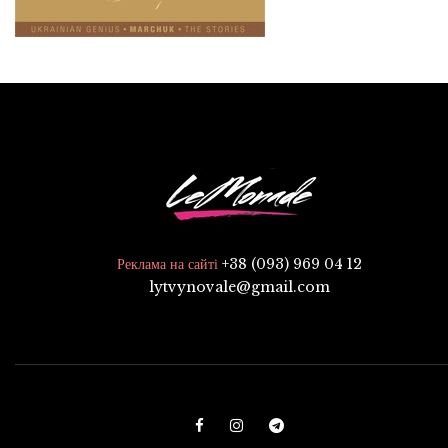
+38 (093) 969 04 12
Реклама на сайті
lytvynovale@gmail.com