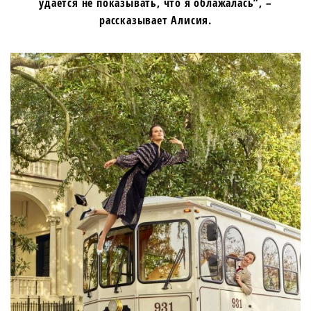
удается не показывать, что я облажалась”, –
рассказывает Алисия.