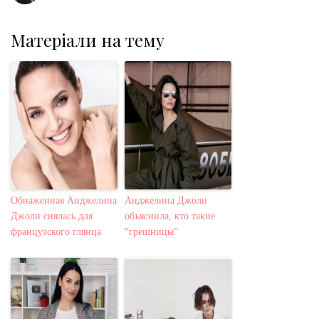
Матеріали на тему
Обнаженная Анджелина
Анджелина Джоли
Джоли снялась для
объяснила, кто такие
французского глянца
“грешницы”