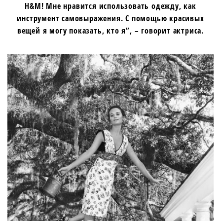
H&M! Мне нравится использовать одежду, как
инструмент самовыражения. С помощью красивых
вещей я могу показать, кто я”, – говорит актриса.