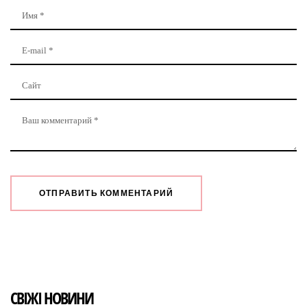
СВІЖІ НОВИНИ