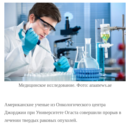
Медицинское исследование. Фото: araanews.ae
Американские ученые из Онкологического центра
Джорджии при Университете Огаста совершили прорыв в
лечении твердых раковых опухолей.