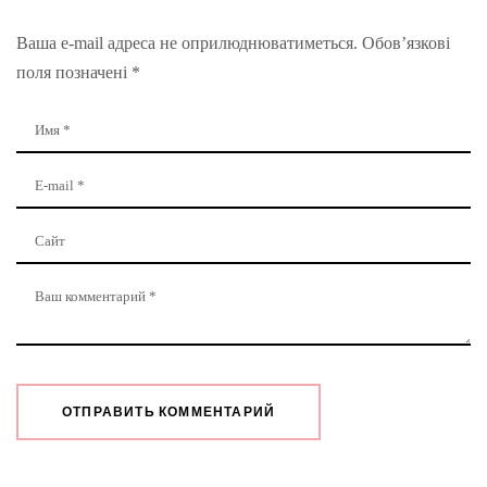
Ваша e-mail адреса не оприлюднюватиметься.
Обов’язкові
поля позначені
*