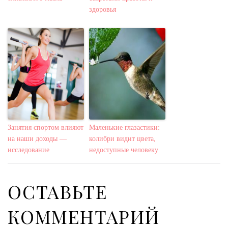
здоровья
Занятия спортом влияют
Маленькие глазастики:
на наши доходы —
колибри видит цвета,
исследование
недоступные человеку
ОСТАВЬТЕ
КОММЕНТАРИЙ