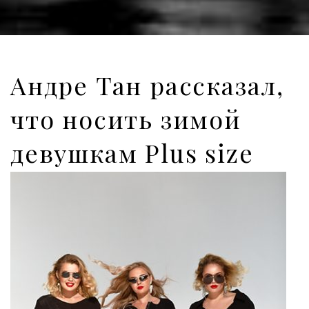
Андре Тан рассказал,
что носить зимой
девушкам Plus size