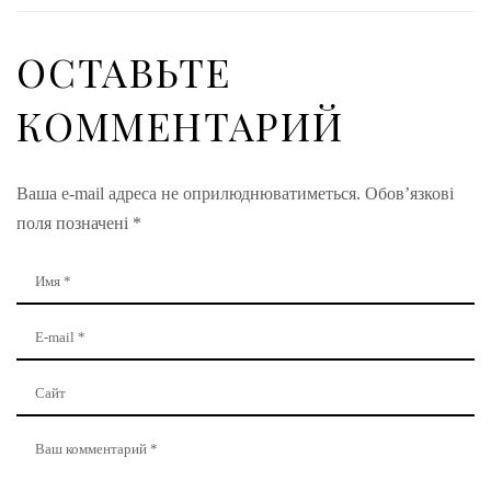
ОСТАВЬТЕ
КОММЕНТАРИЙ
Ваша e-mail адреса не оприлюднюватиметься.
Обов’язкові
поля позначені
*