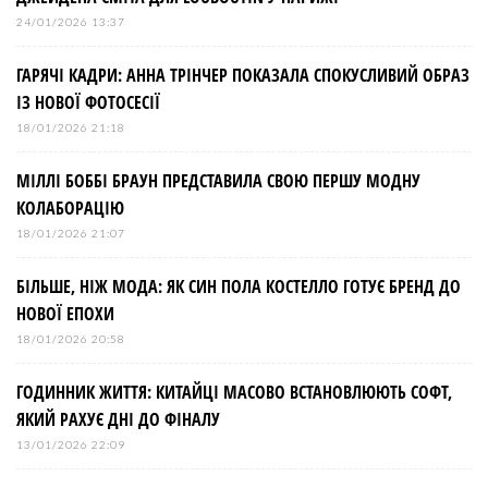
24/01/2026 13:37
ГАРЯЧІ КАДРИ: АННА ТРІНЧЕР ПОКАЗАЛА СПОКУСЛИВИЙ ОБРАЗ
ІЗ НОВОЇ ФОТОСЕСІЇ
18/01/2026 21:18
МІЛЛІ БОББІ БРАУН ПРЕДСТАВИЛА СВОЮ ПЕРШУ МОДНУ
КОЛАБОРАЦІЮ
18/01/2026 21:07
БІЛЬШЕ, НІЖ МОДА: ЯК СИН ПОЛА КОСТЕЛЛО ГОТУЄ БРЕНД ДО
НОВОЇ ЕПОХИ
18/01/2026 20:58
ГОДИННИК ЖИТТЯ: КИТАЙЦІ МАСОВО ВСТАНОВЛЮЮТЬ СОФТ,
ЯКИЙ РАХУЄ ДНІ ДО ФІНАЛУ
13/01/2026 22:09