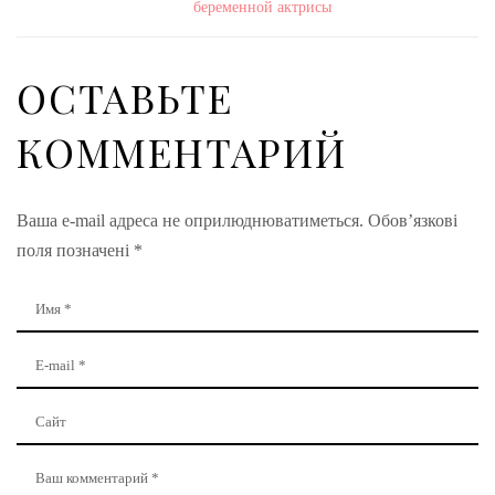
беременной актрисы
ОСТАВЬТЕ
КОММЕНТАРИЙ
Ваша e-mail адреса не оприлюднюватиметься.
Обов’язкові
поля позначені
*