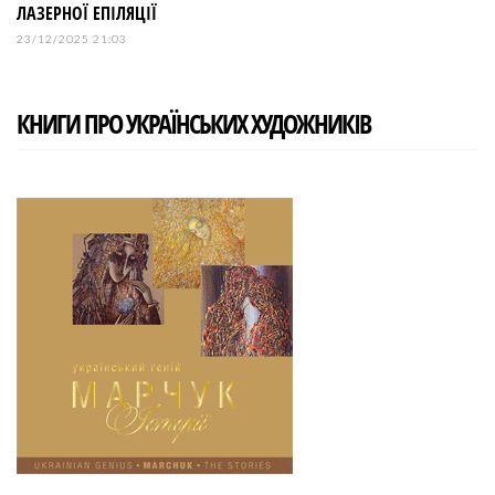
ЛАЗЕРНОЇ ЕПІЛЯЦІЇ
23/12/2025 21:03
КНИГИ ПРО УКРАЇНСЬКИХ ХУДОЖНИКІВ