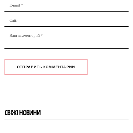
СВІЖІ НОВИНИ