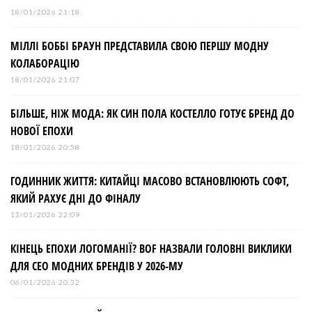
18/01/2026 21:18
МІЛЛІ БОББІ БРАУН ПРЕДСТАВИЛА СВОЮ ПЕРШУ МОДНУ
КОЛАБОРАЦІЮ
18/01/2026 21:07
БІЛЬШЕ, НІЖ МОДА: ЯК СИН ПОЛА КОСТЕЛЛО ГОТУЄ БРЕНД ДО
НОВОЇ ЕПОХИ
18/01/2026 20:58
ГОДИННИК ЖИТТЯ: КИТАЙЦІ МАСОВО ВСТАНОВЛЮЮТЬ СОФТ,
ЯКИЙ РАХУЄ ДНІ ДО ФІНАЛУ
13/01/2026 22:09
КІНЕЦЬ ЕПОХИ ЛОГОМАНІЇ? BOF НАЗВАЛИ ГОЛОВНІ ВИКЛИКИ
ДЛЯ СЕО МОДНИХ БРЕНДІВ У 2026-МУ
06/01/2026 20:32