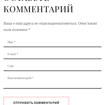
КОММЕНТАРИЙ
Ваша e-mail адреса не оприлюднюватиметься.
Обов’язкові
поля позначені
*