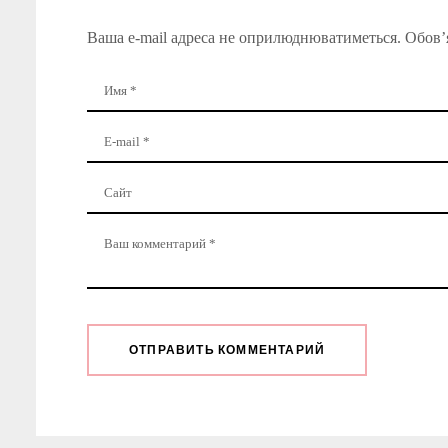
Ваша e-mail адреса не оприлюднюватиметься.
Обов’я