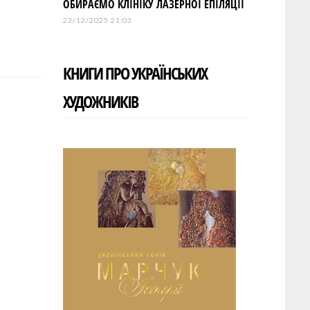
ОБИРАЄМО КЛІНІКУ ЛАЗЕРНОЇ ЕПІЛЯЦІЇ
23/12/2025 21:03
КНИГИ ПРО УКРАЇНСЬКИХ
ХУДОЖНИКІВ