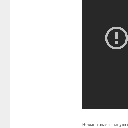
Новый гаджет выпущен 