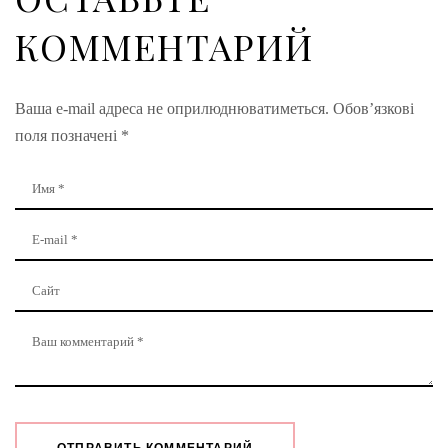
КОММЕНТАРИЙ
Ваша e-mail адреса не оприлюднюватиметься.
Обов’язкові
поля позначені
*