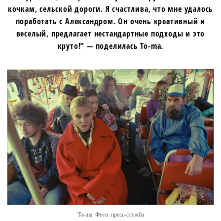
кочкам, сельской дороги. Я счастлива, что мне удалось
поработать с Александром. Он очень креативный и
веселый, предлагает нестандартные подходы и это
круто!” — поделилась To-ma.
To-ma. Фото: пресс-служба