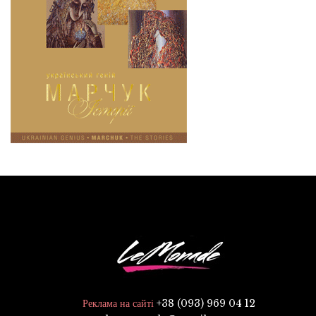
+38 (093) 969 04 12
Реклама на сайті