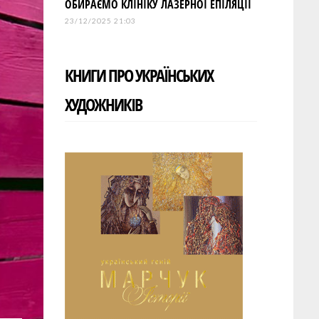
ОБИРАЄМО КЛІНІКУ ЛАЗЕРНОЇ ЕПІЛЯЦІЇ
23/12/2025 21:03
КНИГИ ПРО УКРАЇНСЬКИХ
ХУДОЖНИКІВ