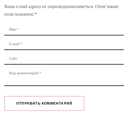
Ваша e-mail адреса не оприлюднюватиметься.
Обов’язкові
поля позначені
*