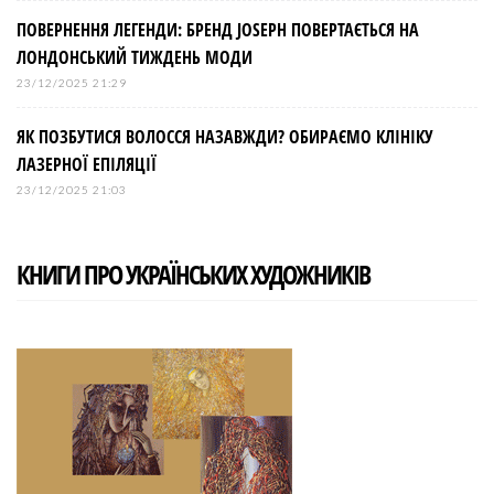
ПОВЕРНЕННЯ ЛЕГЕНДИ: БРЕНД JOSEPH ПОВЕРТАЄТЬСЯ НА
ЛОНДОНСЬКИЙ ТИЖДЕНЬ МОДИ
23/12/2025 21:29
ЯК ПОЗБУТИСЯ ВОЛОССЯ НАЗАВЖДИ? ОБИРАЄМО КЛІНІКУ
ЛАЗЕРНОЇ ЕПІЛЯЦІЇ
23/12/2025 21:03
КНИГИ ПРО УКРАЇНСЬКИХ ХУДОЖНИКІВ