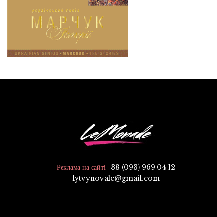
+38 (093) 969 04 12
Реклама на сайті
lytvynovale@gmail.com