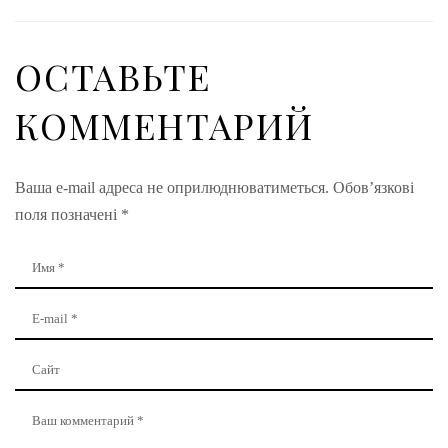
ОСТАВЬТЕ
КОММЕНТАРИЙ
Ваша e-mail адреса не оприлюднюватиметься.
Обов’язкові
поля позначені
*