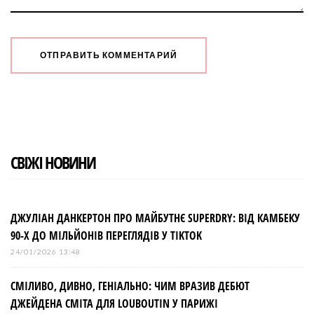
СВІЖІ НОВИНИ
ДЖУЛІАН ДАНКЕРТОН ПРО МАЙБУТНЄ SUPERDRY: ВІД КАМБЕКУ
90-Х ДО МІЛЬЙОНІВ ПЕРЕГЛЯДІВ У TIKTOK
24/01/2026 13:48
СМІЛИВО, ДИВНО, ГЕНІАЛЬНО: ЧИМ ВРАЗИВ ДЕБЮТ
ДЖЕЙДЕНА СМІТА ДЛЯ LOUBOUTIN У ПАРИЖІ