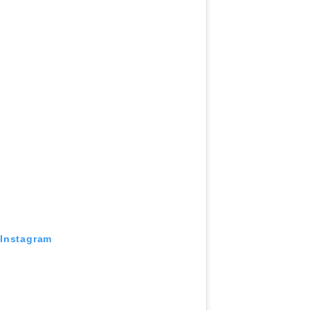
 Instagram