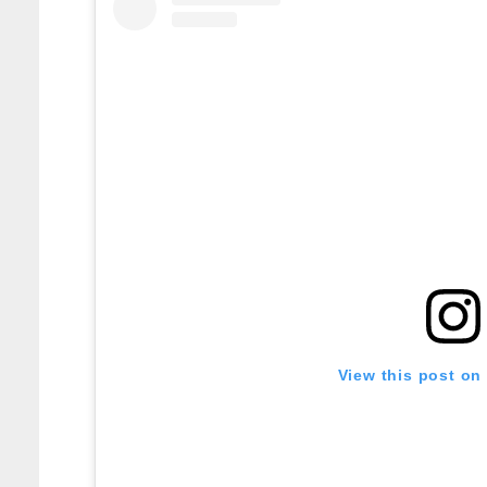
View this post on