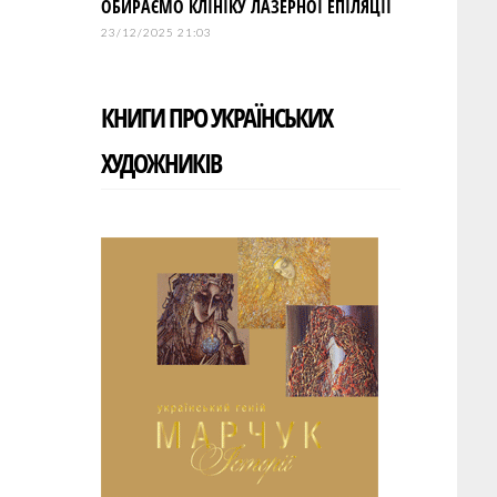
ОБИРАЄМО КЛІНІКУ ЛАЗЕРНОЇ ЕПІЛЯЦІЇ
23/12/2025 21:03
КНИГИ ПРО УКРАЇНСЬКИХ
ХУДОЖНИКІВ