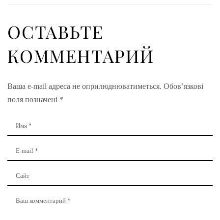
ОСТАВЬТЕ
КОММЕНТАРИЙ
Ваша e-mail адреса не оприлюднюватиметься.
Обов’язкові
поля позначені
*