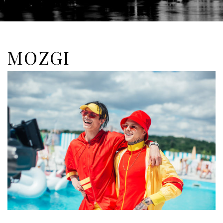
MOZGI