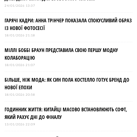
24/01/2026 13:37
ГАРЯЧІ КАДРИ: АННА ТРІНЧЕР ПОКАЗАЛА СПОКУСЛИВИЙ ОБРАЗ
ІЗ НОВОЇ ФОТОСЕСІЇ
18/01/2026 21:18
МІЛЛІ БОББІ БРАУН ПРЕДСТАВИЛА СВОЮ ПЕРШУ МОДНУ
КОЛАБОРАЦІЮ
18/01/2026 21:07
БІЛЬШЕ, НІЖ МОДА: ЯК СИН ПОЛА КОСТЕЛЛО ГОТУЄ БРЕНД ДО
НОВОЇ ЕПОХИ
18/01/2026 20:58
ГОДИННИК ЖИТТЯ: КИТАЙЦІ МАСОВО ВСТАНОВЛЮЮТЬ СОФТ,
ЯКИЙ РАХУЄ ДНІ ДО ФІНАЛУ
13/01/2026 22:09