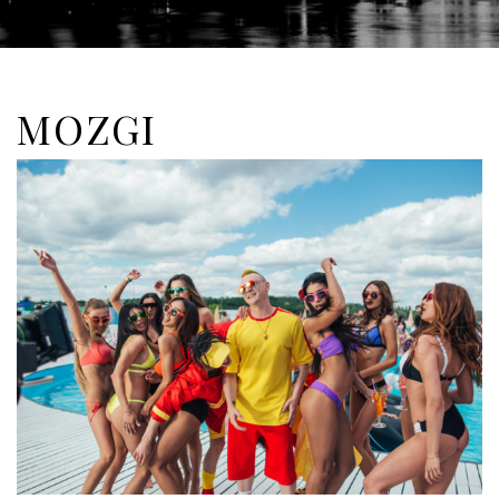
MOZGI