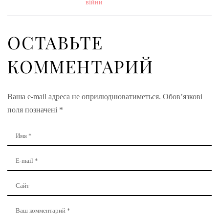
війни
ОСТАВЬТЕ
КОММЕНТАРИЙ
Ваша e-mail адреса не оприлюднюватиметься.
Обов’язкові
поля позначені
*