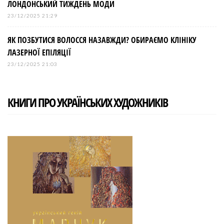
ЛОНДОНСЬКИЙ ТИЖДЕНЬ МОДИ
23/12/2025 21:29
ЯК ПОЗБУТИСЯ ВОЛОССЯ НАЗАВЖДИ? ОБИРАЄМО КЛІНІКУ
ЛАЗЕРНОЇ ЕПІЛЯЦІЇ
23/12/2025 21:03
КНИГИ ПРО УКРАЇНСЬКИХ ХУДОЖНИКІВ