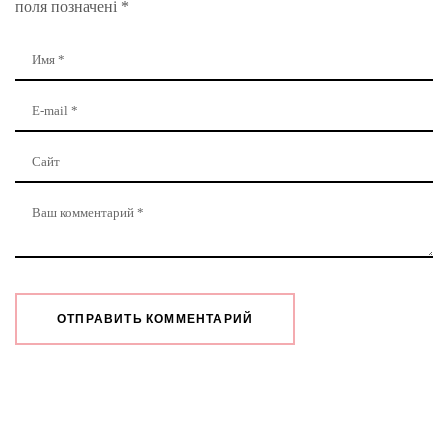
поля позначені
*