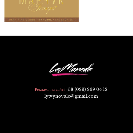
+38 (093) 969 04 12
Реклама на сайті
lytvynovale@gmail.com