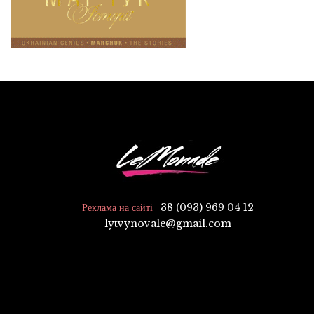
+38 (093) 969 04 12
Реклама на сайті
lytvynovale@gmail.com