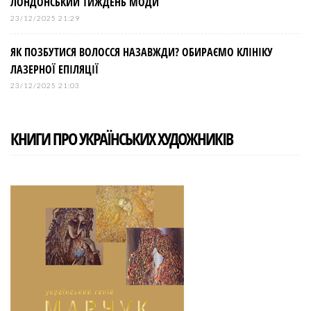
ЛОНДОНСЬКИЙ ТИЖДЕНЬ МОДИ
23/12/2025 21:29
ЯК ПОЗБУТИСЯ ВОЛОССЯ НАЗАВЖДИ? ОБИРАЄМО КЛІНІКУ
ЛАЗЕРНОЇ ЕПІЛЯЦІЇ
23/12/2025 21:03
КНИГИ ПРО УКРАЇНСЬКИХ ХУДОЖНИКІВ