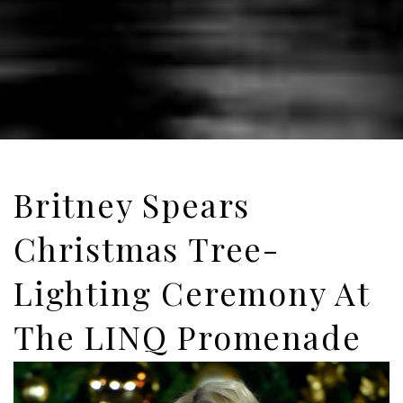
Britney Spears
Christmas Tree-
Lighting Ceremony At
The LINQ Promenade