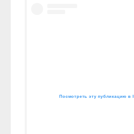
Посмотреть эту публикацию в 