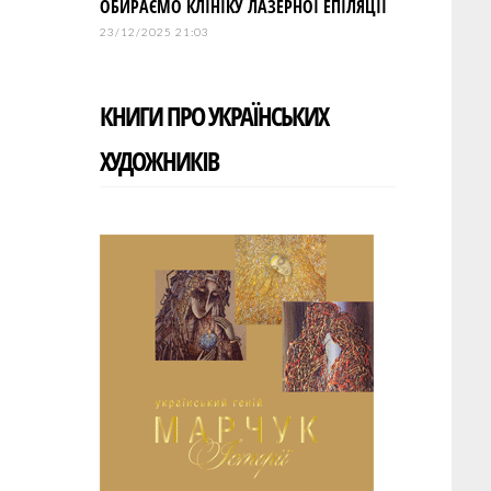
ОБИРАЄМО КЛІНІКУ ЛАЗЕРНОЇ ЕПІЛЯЦІЇ
23/12/2025 21:03
КНИГИ ПРО УКРАЇНСЬКИХ
ХУДОЖНИКІВ