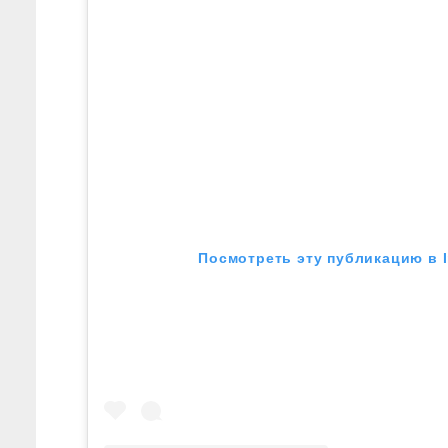
Посмотреть эту публикацию в 