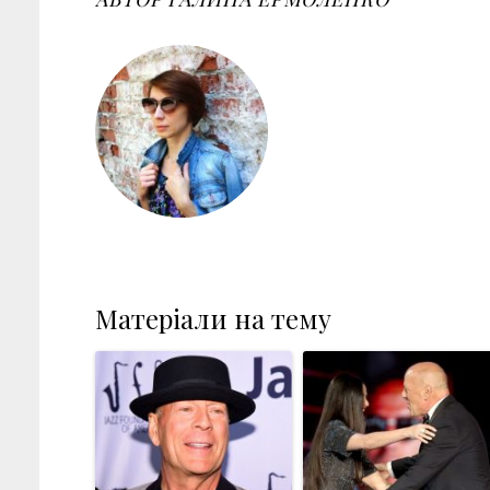
Матеріали на тему