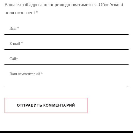
Ваша e-mail адреса не оприлюднюватиметься.
Обов’язкові
поля позначені
*