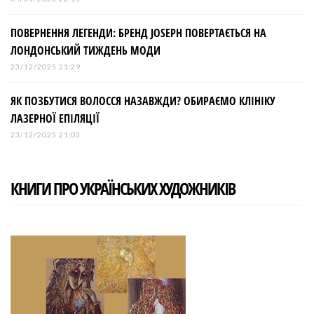
ПОВЕРНЕННЯ ЛЕГЕНДИ: БРЕНД JOSEPH ПОВЕРТАЄТЬСЯ НА
ЛОНДОНСЬКИЙ ТИЖДЕНЬ МОДИ
23/12/2025 21:29
ЯК ПОЗБУТИСЯ ВОЛОССЯ НАЗАВЖДИ? ОБИРАЄМО КЛІНІКУ
ЛАЗЕРНОЇ ЕПІЛЯЦІЇ
23/12/2025 21:03
КНИГИ ПРО УКРАЇНСЬКИХ ХУДОЖНИКІВ