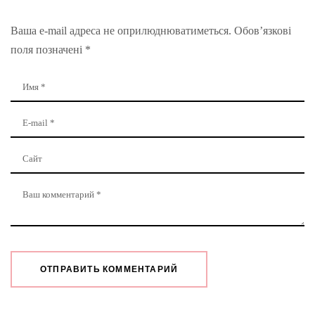
Ваша e-mail адреса не оприлюднюватиметься.
Обов’язкові
поля позначені
*