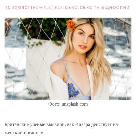
ПСИХОЛОГІЯ&WELLNESS
,
СЕКС
,
СЕКС ТА ВІДНОСИНИ
Фото: unsplash.com
Британские ученые выявили, как Виагра действует на
женский организм.