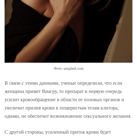
Фото: unsplash.com
В связи с этими данными, ученые определили, что если
женщина примет Виагру, то препарат в первую очередь
усилит кровообращение в области ее половых органов и
увеличит прилив крови к пещеристым телам клитора,
однако, не обеспечит возникновение сексуального желания.
С другой стороны, усиленный приток крови будет