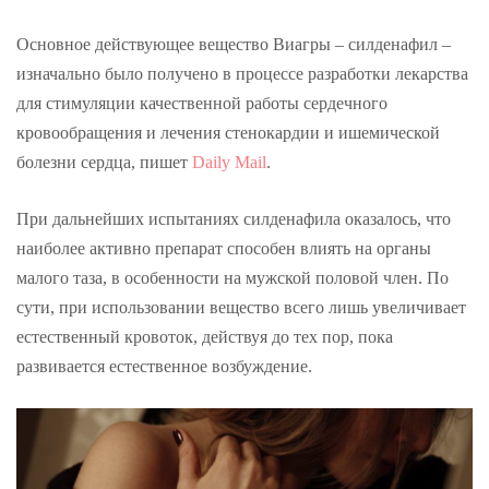
Основное действующее вещество Виагры – силденафил –
изначально было получено в процессе разработки лекарства
для стимуляции качественной работы сердечного
кровообращения и лечения стенокардии и ишемической
болезни сердца, пишет
Daily Mail
.
При дальнейших испытаниях силденафила оказалось, что
наиболее активно препарат способен влиять на органы
малого таза, в особенности на мужской половой член. По
сути, при использовании вещество всего лишь увеличивает
естественный кровоток, действуя до тех пор, пока
развивается естественное возбуждение.