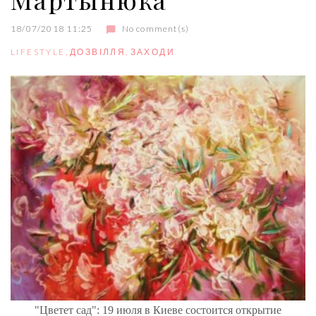
18/07/2018 11:25
No comment(s)
LIFESTYLE
,
ДОЗВІЛЛЯ
,
ЗАХОДИ
"Цветет сад": 19 июля в Киеве состоится открытие