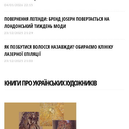
04/01/2026 22:15
ПОВЕРНЕННЯ ЛЕГЕНДИ: БРЕНД JOSEPH ПОВЕРТАЄТЬСЯ НА
ЛОНДОНСЬКИЙ ТИЖДЕНЬ МОДИ
23/12/2025 21:29
ЯК ПОЗБУТИСЯ ВОЛОССЯ НАЗАВЖДИ? ОБИРАЄМО КЛІНІКУ
ЛАЗЕРНОЇ ЕПІЛЯЦІЇ
23/12/2025 21:03
КНИГИ ПРО УКРАЇНСЬКИХ ХУДОЖНИКІВ