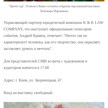
“Цветет сад”: 19 июля в Киеве состоится открытие персональной выставки
Любомира Мартынюка
Управляющий партнер юридической компании K & K LAW
COMPANY, что выступает официальным спонсором
события, Андрей Кравец, отмечает: “Ничто так не
характеризует человека, как его творчество, она окрыляет,
заставляет думать и мечтать”.
Для представителей СМИ встреча с художником и
куратором начнется в 17.00
Адрес: г. Киев, ул. Зверинецкая, 47.
Вход на выставку свободный.