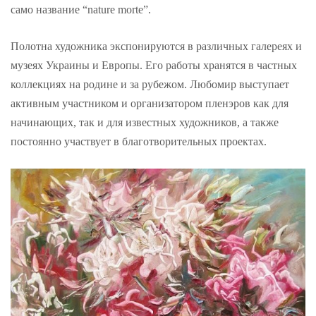
само название “nature morte”.
Полотна художника экспонируются в различных галереях и
музеях Украины и Европы. Его работы хранятся в частных
коллекциях на родине и за рубежом. Любомир выступает
активным участником и организатором пленэров как для
начинающих, так и для известных художников, а также
постоянно участвует в благотворительных проектах.