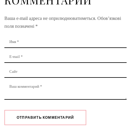
КОММЕНТАРИЙ
Ваша e-mail адреса не оприлюднюватиметься.
Обов’язкові
поля позначені
*