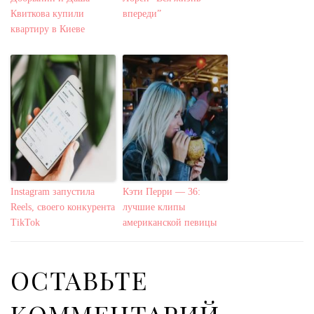
Квиткова купили
впереди”
квартиру в Киеве
Instagram запустила
Кэти Перри — 36:
Reels, своего конкурента
лучшие клипы
TikTok
американской певицы
ОСТАВЬТЕ