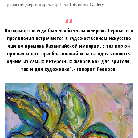
арт-менеджер и директор Lera Litvinova Gallery.
Натюрморт всегда был необычным жанром. Первые его
проявления встречаются в художественном искусстве
еще во времена Византийской империи, с тех пор он
прошел много преобразований и на сегодня является
одним из самых интересных жанров как для зрителя,
так и для художника”,- говорит Леонора.