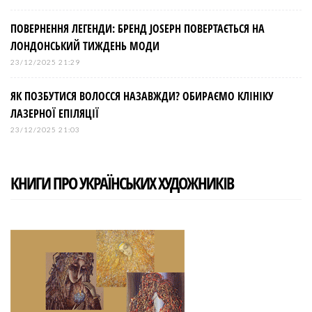
ПОВЕРНЕННЯ ЛЕГЕНДИ: БРЕНД JOSEPH ПОВЕРТАЄТЬСЯ НА
ЛОНДОНСЬКИЙ ТИЖДЕНЬ МОДИ
23/12/2025 21:29
ЯК ПОЗБУТИСЯ ВОЛОССЯ НАЗАВЖДИ? ОБИРАЄМО КЛІНІКУ
ЛАЗЕРНОЇ ЕПІЛЯЦІЇ
23/12/2025 21:03
КНИГИ ПРО УКРАЇНСЬКИХ ХУДОЖНИКІВ