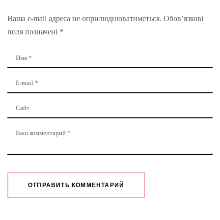
Ваша e-mail адреса не оприлюднюватиметься.
Обов’язкові
поля позначені
*