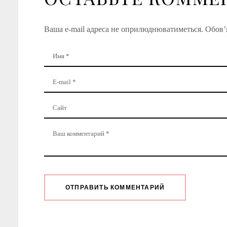
Ваша e-mail адреса не оприлюднюватиметься.
Обов’я