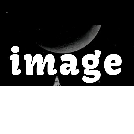
image