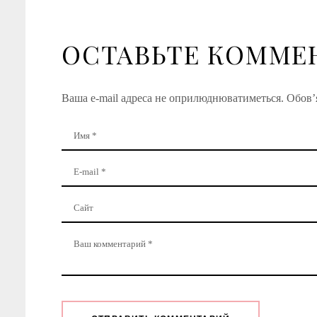
ОСТАВЬТЕ КОММЕ
Ваша e-mail адреса не оприлюднюватиметься.
Обов’я