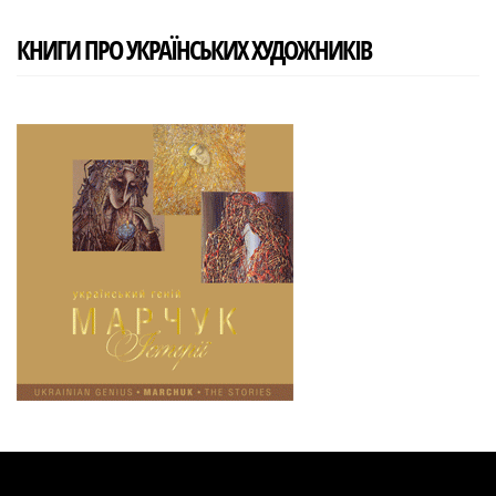
КНИГИ ПРО УКРАЇНСЬКИХ ХУДОЖНИКІВ