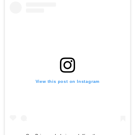
View this post on Instagram