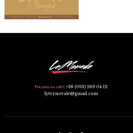
+38 (093) 969 04 12
Реклама на сайті
lytvynovale@gmail.com