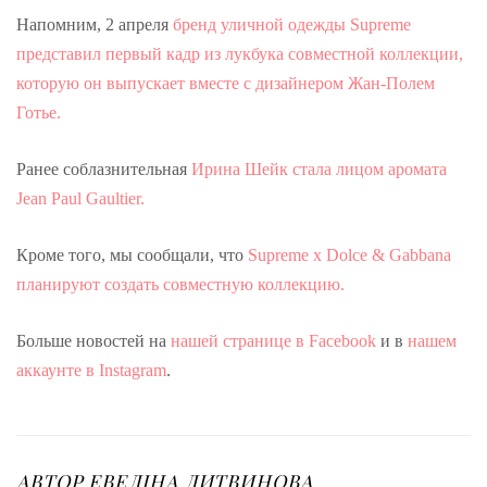
Напомним, 2 апреля
бренд уличной одежды Supreme
представил первый кадр из лукбука совместной коллекции,
которую он выпускает вместе с дизайнером Жан-Полем
Готье.
Ранее соблазнительная
Ирина Шейк стала лицом аромата
Jean Paul Gaultier.
Кроме того, мы сообщали, что
Supreme x Dolce & Gabbana
планируют создать совместную коллекцию.
Больше новостей на
нашей странице в Facebook
и в
нашем
аккаунте в Instagram
.
АВТОР
ЕВЕЛІНА ЛИТВИНОВА