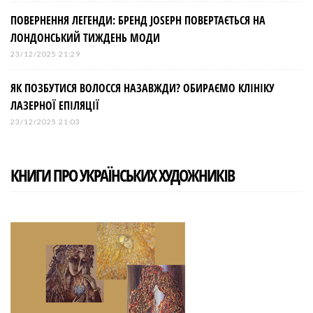
ПОВЕРНЕННЯ ЛЕГЕНДИ: БРЕНД JOSEPH ПОВЕРТАЄТЬСЯ НА
ЛОНДОНСЬКИЙ ТИЖДЕНЬ МОДИ
23/12/2025 21:29
ЯК ПОЗБУТИСЯ ВОЛОССЯ НАЗАВЖДИ? ОБИРАЄМО КЛІНІКУ
ЛАЗЕРНОЇ ЕПІЛЯЦІЇ
23/12/2025 21:03
КНИГИ ПРО УКРАЇНСЬКИХ ХУДОЖНИКІВ