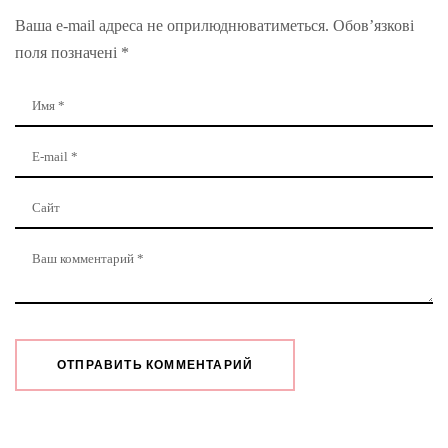
Ваша e-mail адреса не оприлюднюватиметься.
Обов’язкові
поля позначені
*