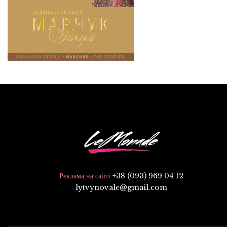
+38 (093) 969 04 12
Реклама на сайті
lytvynovale@gmail.com