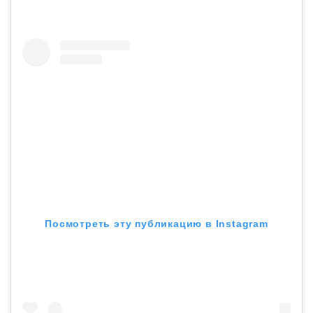
Посмотреть эту публикацию в Instagram