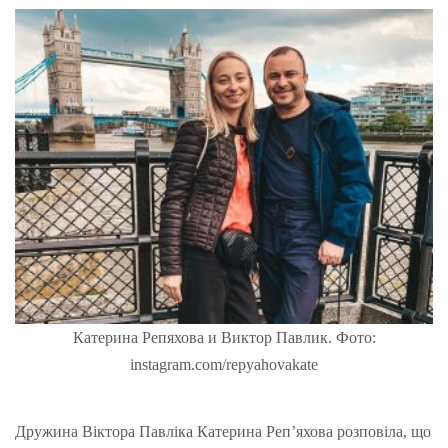
Катерина Репяхова и Виктор Павлик. Фото:
instagram.com/repyahovakate
Дружина Віктора Павліка Катерина Реп’яхова розповіла, що