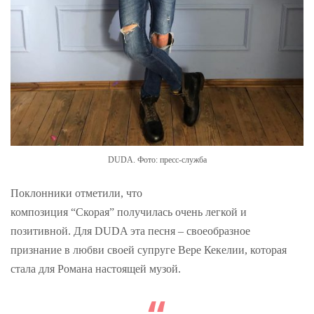
DUDA. Фото: пресс-служба
Поклонники отметили, что
композиция “Скорая” получилась очень легкой и
позитивной. Для DUDA эта песня – своеобразное
признание в любви своей супруге Вере Кекелии, которая
стала для Романа настоящей музой.