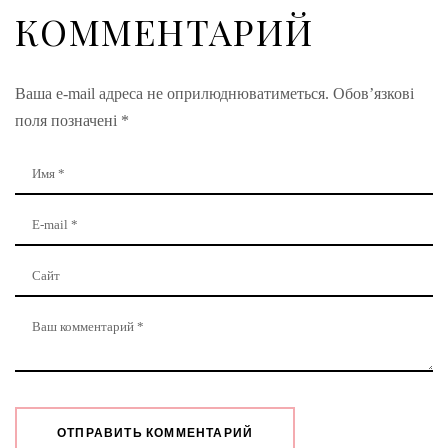
КОММЕНТАРИЙ
Ваша e-mail адреса не оприлюднюватиметься.
Обов’язкові
поля позначені
*