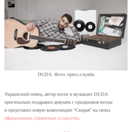
DUDA. Фото: пресс-служба
Украинский певец, автор песен и музыкант DUDA
оригинально поздравил девушек с праздником весны
и представил новую композицию “Скорая” на своих
официальных страничках в соцсетях
.