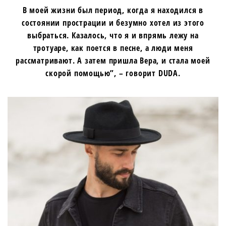
В моей жизни был период, когда я находился в
состоянии прострации и безумно хотел из этого
выбраться. Казалось, что я и впрямь лежу на
тротуаре, как поется в песне, а люди меня
рассматривают. А затем пришла Вера, и стала моей
скорой помощью”, – говорит DUDA.