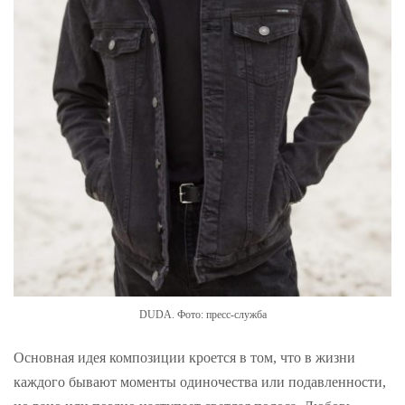
DUDA. Фото: пресс-служба
Основная идея композиции кроется в том, что в жизни
каждого бывают моменты одиночества или подавленности,