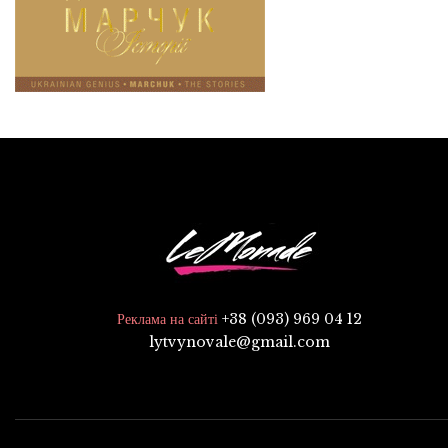
+38 (093) 969 04 12
Реклама на сайті
lytvynovale@gmail.com