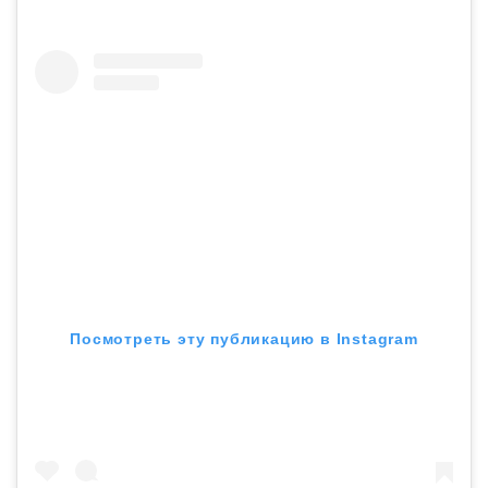
Посмотреть эту публикацию в Instagram