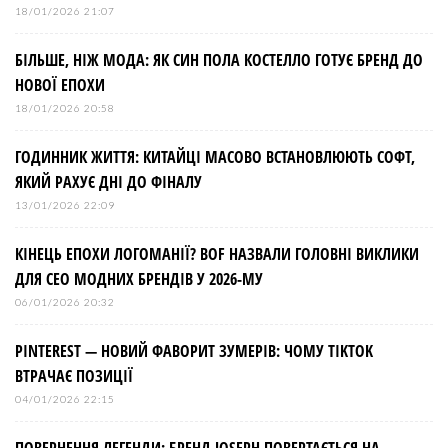
18/01/2026 21:07
БІЛЬШЕ, НІЖ МОДА: ЯК СИН ПОЛА КОСТЕЛЛО ГОТУЄ БРЕНД ДО
НОВОЇ ЕПОХИ
18/01/2026 20:58
ГОДИННИК ЖИТТЯ: КИТАЙЦІ МАСОВО ВСТАНОВЛЮЮТЬ СОФТ,
ЯКИЙ РАХУЄ ДНІ ДО ФІНАЛУ
13/01/2026 22:09
КІНЕЦЬ ЕПОХИ ЛОГОМАНІЇ? BOF НАЗВАЛИ ГОЛОВНІ ВИКЛИКИ
ДЛЯ СЕО МОДНИХ БРЕНДІВ У 2026-МУ
06/01/2026 20:32
PINTEREST — НОВИЙ ФАВОРИТ ЗУМЕРІВ: ЧОМУ TIKTOK
ВТРАЧАЄ ПОЗИЦІЇ
04/01/2026 22:15