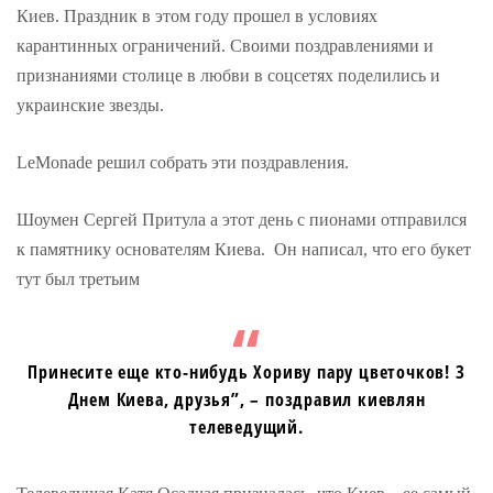
Киев. Праздник в этом году прошел в условиях
карантинных ограничений. Своими поздравлениями и
признаниями столице в любви в соцсетях поделились и
украинские звезды.
LeMonade решил собрать эти поздравления.
Шоумен Сергей Притула а этот день с пионами отправился
к памятнику основателям Киева. Он написал, что его букет
тут был третьим
Принесите еще кто-нибудь Хориву пару цветочков! З
Днем Киева, друзья”, – поздравил киевлян
телеведущий.