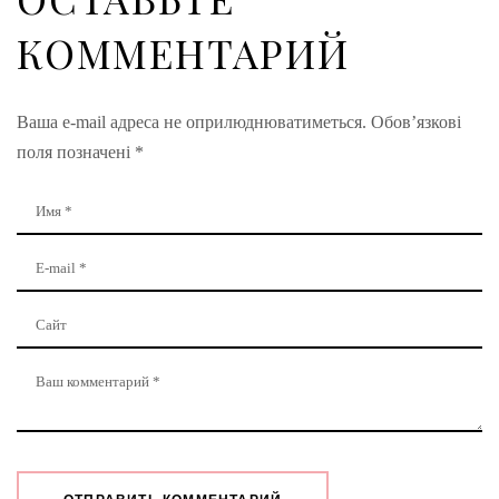
КОММЕНТАРИЙ
Ваша e-mail адреса не оприлюднюватиметься.
Обов’язкові
поля позначені
*