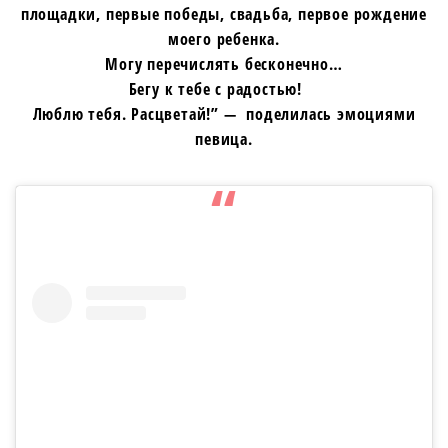
площадки, первые победы, свадьба, первое рождение
моего ребенка.
Могу перечислять бесконечно…
Бегу к тебе с радостью! ⠀
Люблю тебя. Расцветай!” — поделилась эмоциями
певица.