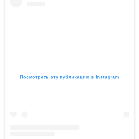
Посмотреть эту публикацию в Instagram