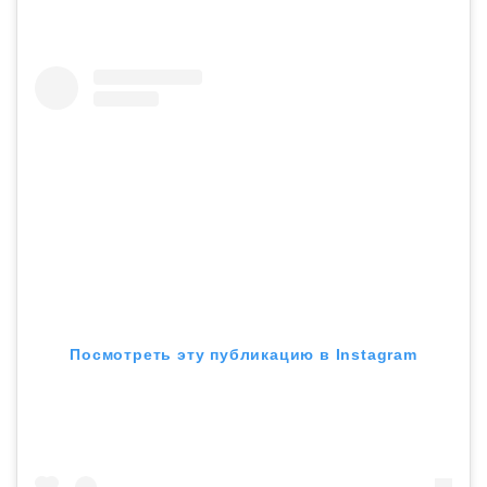
Посмотреть эту публикацию в Instagram