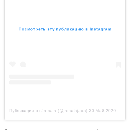
Посмотреть эту публикацию в Instagram
Публикация от Jamala (@jamalajaaa)
30 Май 2020 в 11:41 PDT