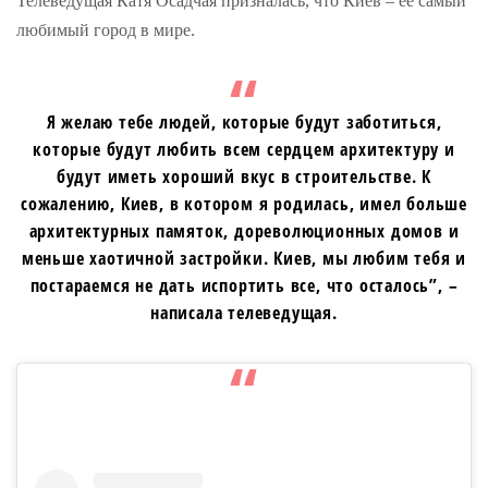
Телеведущая Катя Осадчая призналась, что Киев – ее самый
любимый город в мире.
Я желаю тебе людей, которые будут заботиться,
которые будут любить всем сердцем архитектуру и
будут иметь хороший вкус в строительстве. К
сожалению, Киев, в котором я родилась, имел больше
архитектурных памяток, дореволюционных домов и
меньше хаотичной застройки. Киев, мы любим тебя и
постараемся не дать испортить все, что осталось”, –
написала телеведущая.