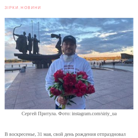
ЗІРКИ
,
НОВИНИ
Сергей Притула. Фото: instagram.com/siriy_ua
В воскресенье, 31 мая, свой день рождения отпраздновал