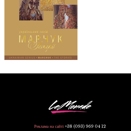
+38 (093) 969 04 12
Реклама на сайті