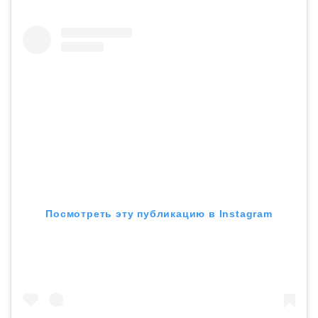
Посмотреть эту публикацию в Instagram