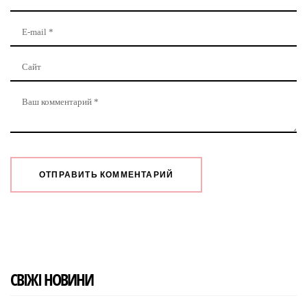
СВІЖІ НОВИНИ