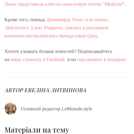
Лопес представила клип на свою новую песню “Medicine”
.
Кроме того, певица
Дженнифер Лопес и ее жених,
бейсболист Алекс Родригес, снялись в рекламной
компании австралийского бренда очков Quay.
Хотите узнавать больше новостей? Подписывайтесь
на
нашу страницу в Facebook
и на
наш аккаунт в Instagram.
АВТОР
ЕВЕЛІНА ЛИТВИНОВА
Головний редактор LeMonade.style
Матеріали на тему