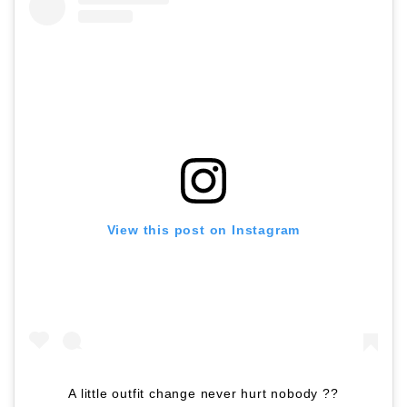
View this post on Instagram
A little outfit change never hurt nobody ??