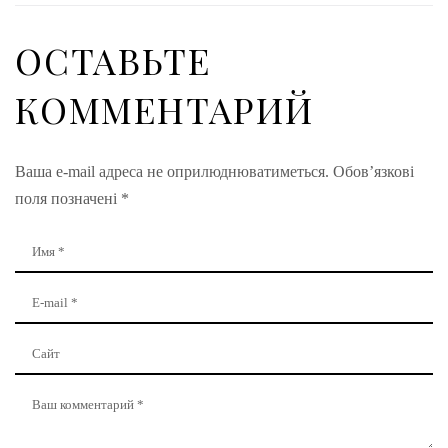
ОСТАВЬТЕ
КОММЕНТАРИЙ
Ваша e-mail адреса не оприлюднюватиметься.
Обов’язкові
поля позначені
*