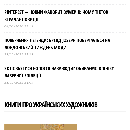
PINTEREST — НОВИЙ ФАВОРИТ ЗУМЕРІВ: ЧОМУ TIKTOK
ВТРАЧАЄ ПОЗИЦІЇ
04/01/2026 22:15
ПОВЕРНЕННЯ ЛЕГЕНДИ: БРЕНД JOSEPH ПОВЕРТАЄТЬСЯ НА
ЛОНДОНСЬКИЙ ТИЖДЕНЬ МОДИ
23/12/2025 21:29
ЯК ПОЗБУТИСЯ ВОЛОССЯ НАЗАВЖДИ? ОБИРАЄМО КЛІНІКУ
ЛАЗЕРНОЇ ЕПІЛЯЦІЇ
23/12/2025 21:03
КНИГИ ПРО УКРАЇНСЬКИХ ХУДОЖНИКІВ