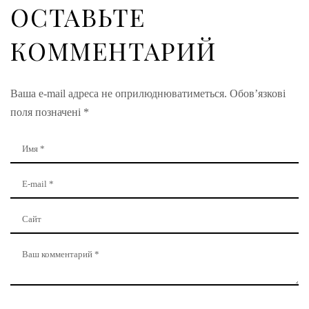
ОСТАВЬТЕ
КОММЕНТАРИЙ
Ваша e-mail адреса не оприлюднюватиметься.
Обов’язкові
поля позначені
*