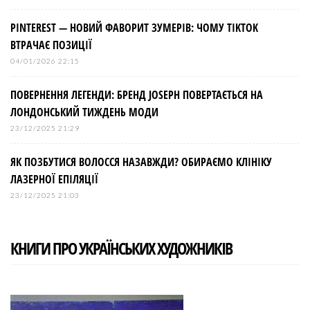
PINTEREST — НОВИЙ ФАВОРИТ ЗУМЕРІВ: ЧОМУ TIKTOK
ВТРАЧАЄ ПОЗИЦІЇ
04/01/2026 22:15
ПОВЕРНЕННЯ ЛЕГЕНДИ: БРЕНД JOSEPH ПОВЕРТАЄТЬСЯ НА
ЛОНДОНСЬКИЙ ТИЖДЕНЬ МОДИ
23/12/2025 21:29
ЯК ПОЗБУТИСЯ ВОЛОССЯ НАЗАВЖДИ? ОБИРАЄМО КЛІНІКУ
ЛАЗЕРНОЇ ЕПІЛЯЦІЇ
23/12/2025 21:03
КНИГИ ПРО УКРАЇНСЬКИХ ХУДОЖНИКІВ