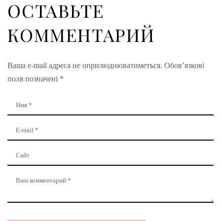
ОСТАВЬТЕ
КОММЕНТАРИЙ
Ваша e-mail адреса не оприлюднюватиметься.
Обов’язкові
поля позначені
*