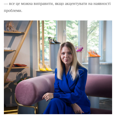
— все це можна виправити, якщо акцентувати на наявності
проблеми.