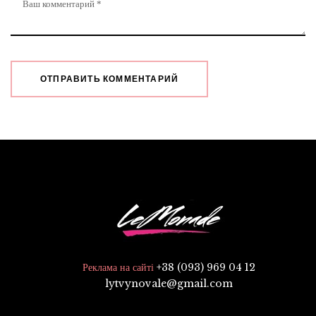
+38 (093) 969 04 12
Реклама на сайті
lytvynovale@gmail.com