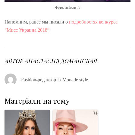
Фото: ru.focus.lv
Напомним, ранее мы писали о
подробностях конкурса
“Мисс Украина 2018”
.
АВТОР
АНАСТАСИЯ ДОМАНСКАЯ
Fashion-редактор LeMonade.style
Матеріали на тему