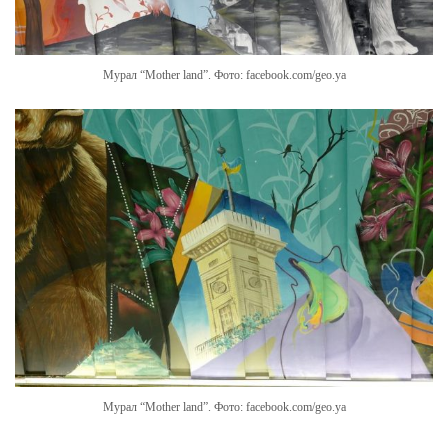
Мурал “Mother land”. Фото: facebook.com/geo.ya
Мурал “Mother land”. Фото: facebook.com/geo.ya