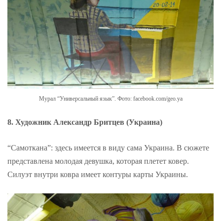
Мурал “Универсальный язык”. Фото: facebook.com/geo.ya
8. Художник Александр Бритцев (Украина)
“Самоткана”: здесь имеется в виду сама Украина. В сюжете
представлена ​​молодая девушка, которая плетет ковер.
Силуэт внутри ковра имеет контуры карты Украины.