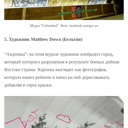
Мурал “Unfinished”. Фото: facebook.com/geo.ya
5. Художник Matthew Down (Бельгия)
“Авдеевка”: на этом мурале художник изобразил город,
который потерпел разрушения в результате боевых дойная
Востоке страны. Картина выглядит как фотография,
которую нашел ребенок и начал на ней дорисовывать
добавляя в серое краски.