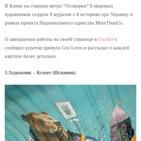
В Киеве на станции метро “Осокорки” 8 мировых
художников создали 8 муралов о 8 историях про Украину в
рамках проекта Национального единства MoreThanUs.
О завершении работы на своей странице в
Facebook
сообщил куратор проекта Geo Leros и рассказал о каждой
картине более детально.
1.Художник – Kraser (Испания)