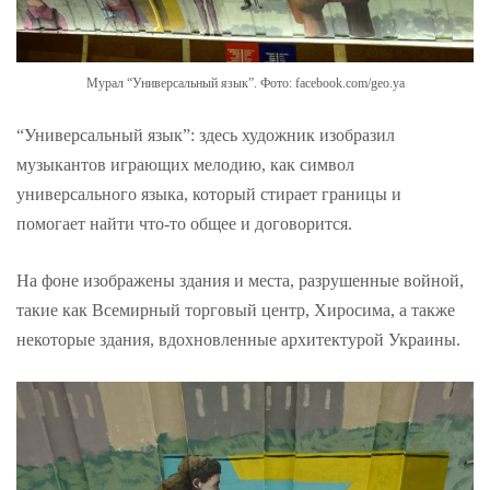
Мурал “Универсальный язык”. Фото: facebook.com/geo.ya
“Универсальный язык”: здесь художник изобразил
музыкантов играющих мелодию, как символ
универсального языка, который стирает границы и
помогает найти что-то общее и договорится.
На фоне изображены здания и места, разрушенные войной,
такие как Всемирный торговый центр, Хиросима, а также
некоторые здания, вдохновленные архитектурой Украины.