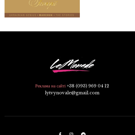
+38 (093) 969 04 12
Реклама на сайті
lytvynovale@gmail.com