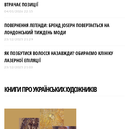
ВТРАЧАЄ ПОЗИЦІЇ
04/01/2026 22:15
ПОВЕРНЕННЯ ЛЕГЕНДИ: БРЕНД JOSEPH ПОВЕРТАЄТЬСЯ НА
ЛОНДОНСЬКИЙ ТИЖДЕНЬ МОДИ
23/12/2025 21:29
ЯК ПОЗБУТИСЯ ВОЛОССЯ НАЗАВЖДИ? ОБИРАЄМО КЛІНІКУ
ЛАЗЕРНОЇ ЕПІЛЯЦІЇ
23/12/2025 21:03
КНИГИ ПРО УКРАЇНСЬКИХ ХУДОЖНИКІВ