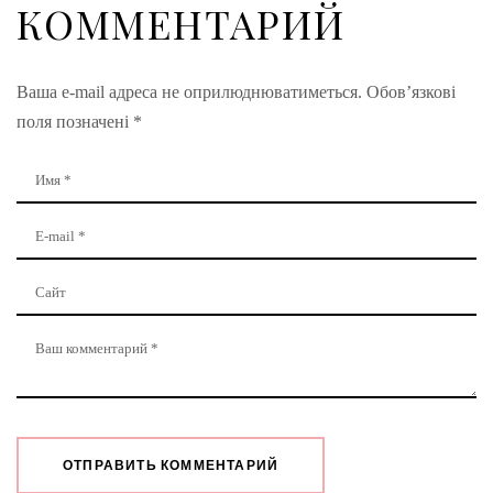
КОММЕНТАРИЙ
Ваша e-mail адреса не оприлюднюватиметься.
Обов’язкові
поля позначені
*