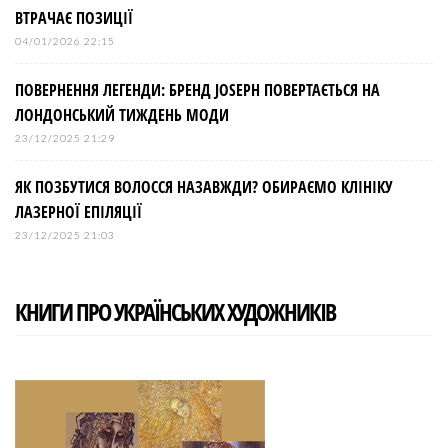
ВТРАЧАЄ ПОЗИЦІЇ
04/01/2026 22:15
ПОВЕРНЕННЯ ЛЕГЕНДИ: БРЕНД JOSEPH ПОВЕРТАЄТЬСЯ НА
ЛОНДОНСЬКИЙ ТИЖДЕНЬ МОДИ
23/12/2025 21:29
ЯК ПОЗБУТИСЯ ВОЛОССЯ НАЗАВЖДИ? ОБИРАЄМО КЛІНІКУ
ЛАЗЕРНОЇ ЕПІЛЯЦІЇ
23/12/2025 21:03
КНИГИ ПРО УКРАЇНСЬКИХ ХУДОЖНИКІВ