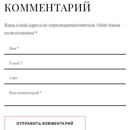
КОММЕНТАРИЙ
Ваша e-mail адреса не оприлюднюватиметься.
Обов’язкові
поля позначені
*