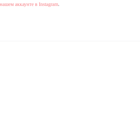
нашем аккаунте в Instagram
.