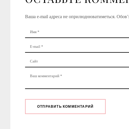
Ваша e-mail адреса не оприлюднюватиметься.
Обов’я