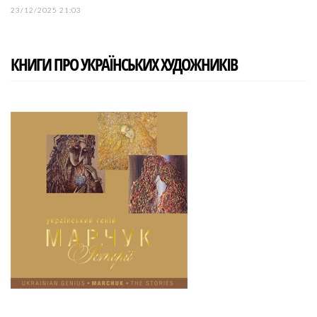
23/12/2025 21:03
КНИГИ ПРО УКРАЇНСЬКИХ ХУДОЖНИКІВ