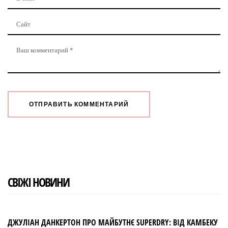
СВІЖІ НОВИНИ
ДЖУЛІАН ДАНКЕРТОН ПРО МАЙБУТНЄ SUPERDRY: ВІД КАМБЕКУ