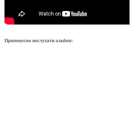
Пропонуємо послухати альбом: