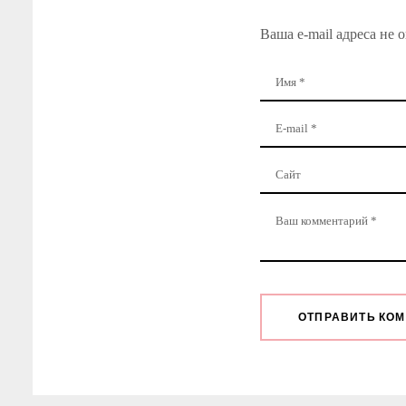
Ваша e-mail адреса не