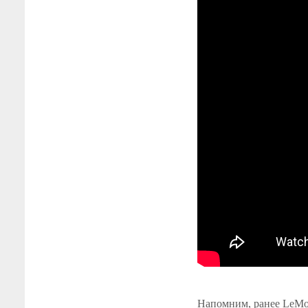
Напомним, ранее LeMo