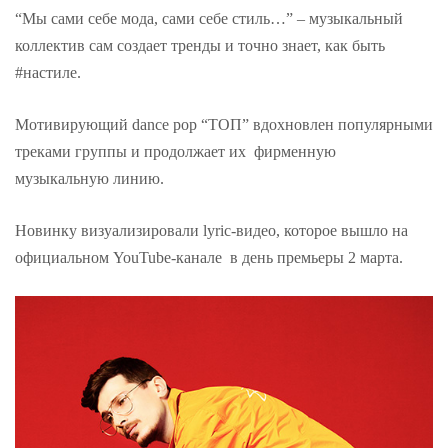
“Мы сами себе мода, сами себе стиль…” – музыкальный
коллектив сам создает тренды и точно знает, как быть
#настиле.
Мотивирующий dance pop “ТОП” вдохновлен популярными
треками группы и продолжает их фирменную
музыкальную линию.
Новинку визуализировали lyric-видео, которое вышло на
официальном YouTube-канале в день премьеры 2 марта.