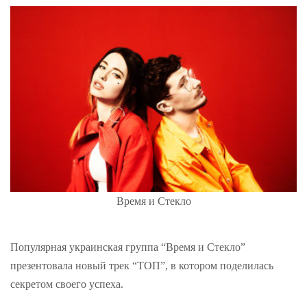
Время и Стекло
Популярная украинская группа “Время и Стекло”
презентовала новый трек “ТОП”, в котором поделилась
секретом своего успеха.