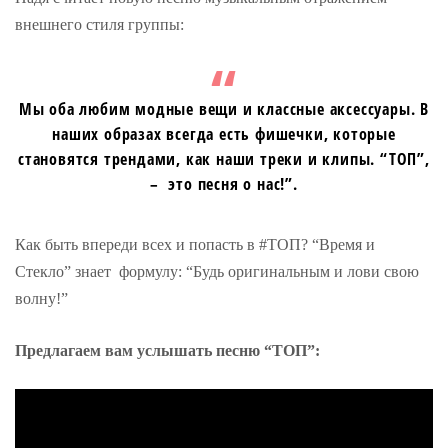
внешнего стиля группы:
Мы оба любим модные вещи и классные аксессуары. В
наших образах всегда есть фишечки, которые
становятся трендами, как наши треки и клипы. “ТОП”,
– это песня о нас!”.
Как быть впереди всех и попасть в #ТОП? “Время и
Стекло” знает формулу: “Будь оригинальным и лови свою
волну!”
Предлагаем вам услышать песню “ТОП”: