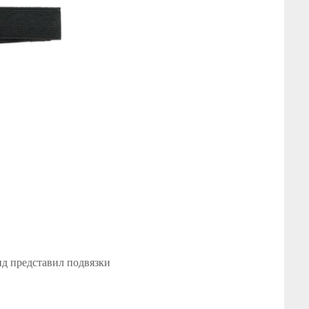
нд представил подвязки