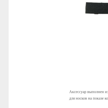
Аксессуар выполнен из
для носков на показе к