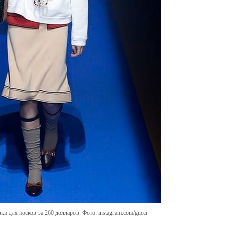
ки для носков за 260 долларов. Фото: instagram.com/gucci