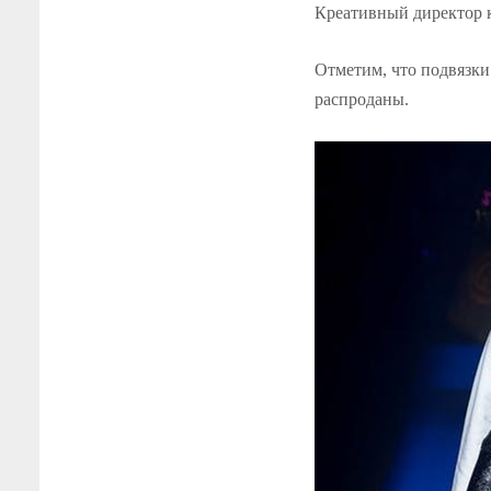
Креативный директор 
Отметим, что подвязки 
распроданы.