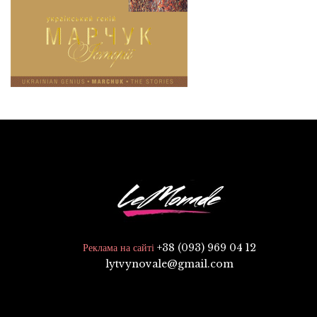
+38 (093) 969 04 12
Реклама на сайті
lytvynovale@gmail.com