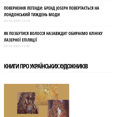
ПОВЕРНЕННЯ ЛЕГЕНДИ: БРЕНД JOSEPH ПОВЕРТАЄТЬСЯ НА
ЛОНДОНСЬКИЙ ТИЖДЕНЬ МОДИ
23/12/2025 21:29
ЯК ПОЗБУТИСЯ ВОЛОССЯ НАЗАВЖДИ? ОБИРАЄМО КЛІНІКУ
ЛАЗЕРНОЇ ЕПІЛЯЦІЇ
23/12/2025 21:03
КНИГИ ПРО УКРАЇНСЬКИХ ХУДОЖНИКІВ