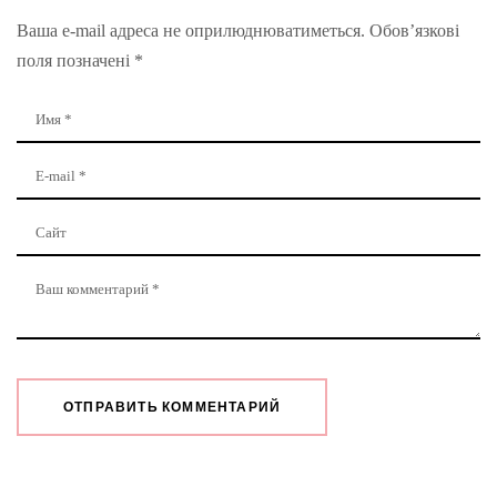
Ваша e-mail адреса не оприлюднюватиметься.
Обов’язкові
поля позначені
*