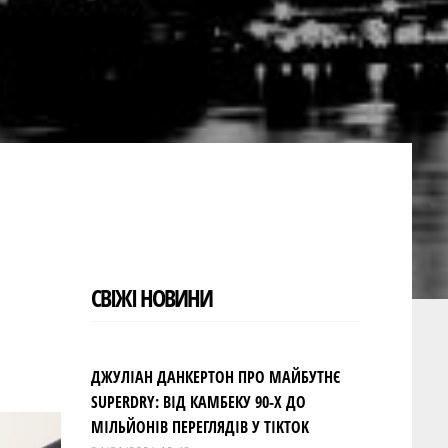
СВІЖІ НОВИНИ
ДЖУЛІАН ДАНКЕРТОН ПРО МАЙБУТНЄ
SUPERDRY: ВІД КАМБЕКУ 90-Х ДО
МІЛЬЙОНІВ ПЕРЕГЛЯДІВ У TIKTOK