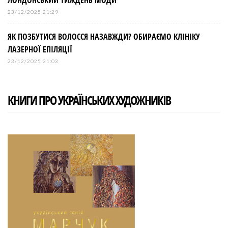
23/12/2025 21:29
ЯК ПОЗБУТИСЯ ВОЛОССЯ НАЗАВЖДИ? ОБИРАЄМО КЛІНІКУ
ЛАЗЕРНОЇ ЕПІЛЯЦІЇ
23/12/2025 21:03
КНИГИ ПРО УКРАЇНСЬКИХ ХУДОЖНИКІВ