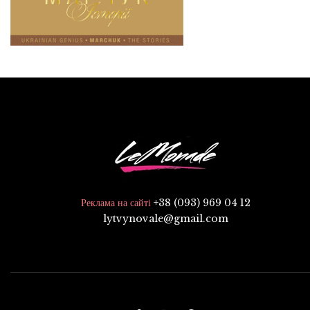
+38 (093) 969 04 12
Реклама на сайті
lytvynovale@gmail.com