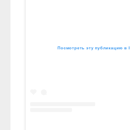
Посмотреть эту публикацию в 