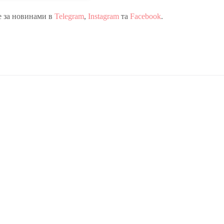
е за новинами в
Telegram
,
Instagram
та
Facebook
.