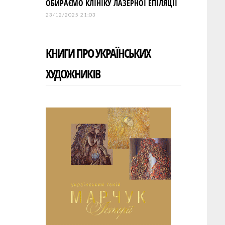
ОБИРАЄМО КЛІНІКУ ЛАЗЕРНОЇ ЕПІЛЯЦІЇ
23/12/2025 21:03
КНИГИ ПРО УКРАЇНСЬКИХ
ХУДОЖНИКІВ